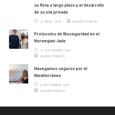
su flota a largo plazo y el desarrollo
de su isla privada
21 ABRIL, 2024
ADMINISTRADOR
Protocolos de Bioseguridad en el
Norwegian Jade
11 SEPTIEMBRE, 2021
ADMINISTRADOR
Navegamos seguros por el
Mediterráneo
6 SEPTIEMBRE, 2021
ADMINISTRADOR