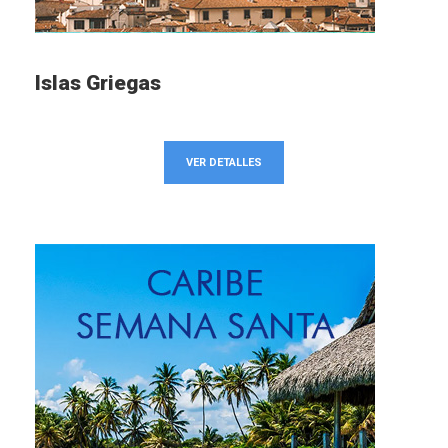
Islas Griegas
VER DETALLES