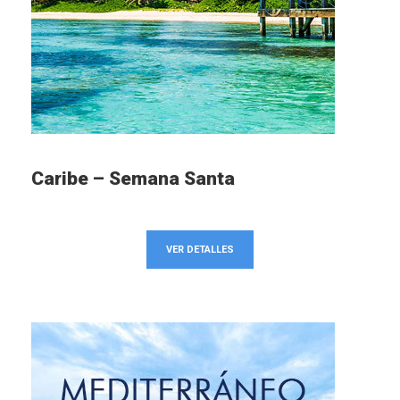
Caribe – Semana Santa
VER DETALLES