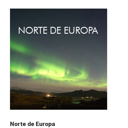
Norte de Europa