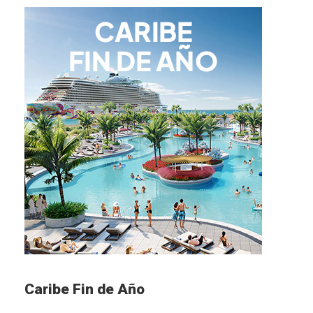
Caribe Fin de Año