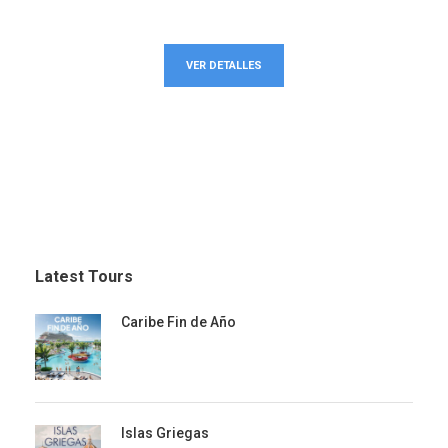
VER DETALLES
Latest Tours
Caribe Fin de Año
Islas Griegas