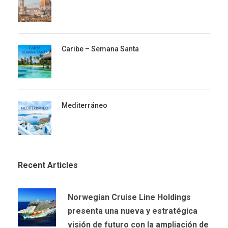
Caribe – Semana Santa
Mediterráneo
Recent Articles
Norwegian Cruise Line Holdings
presenta una nueva y estratégica
visión de futuro con la ampliación de