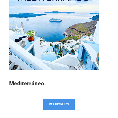
Mediterráneo
VER DETALLES