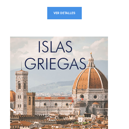
VER DETALLES