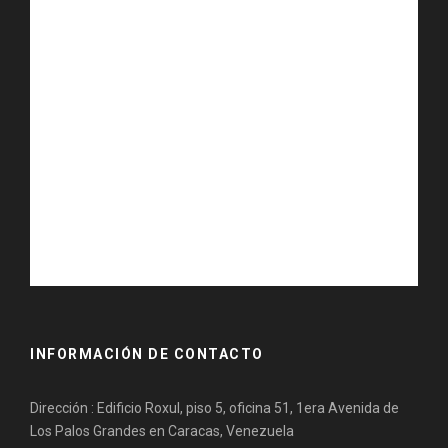
INFORMACIÓN DE CONTACTO
Dirección : Edificio Roxul, piso 5, oficina 51, 1era Avenida de
Los Palos Grandes en Caracas, Venezuela