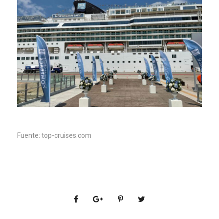
Fuente: top-cruises.com