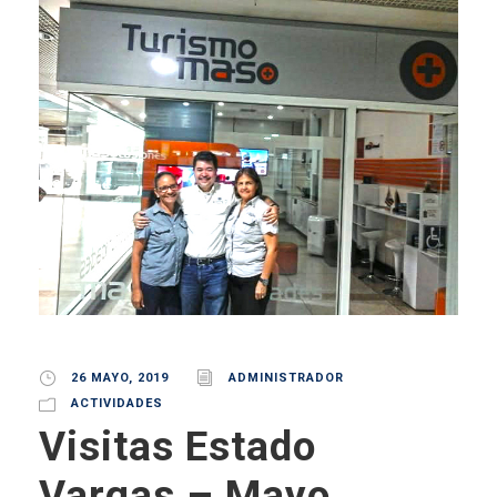
26 MAYO, 2019
ADMINISTRADOR
ACTIVIDADES
Visitas Estado
Vargas – Mayo