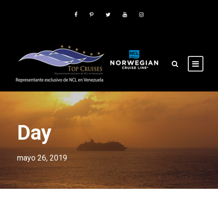
Day
mayo 26, 2019