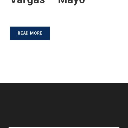
READ MORE