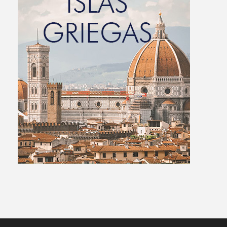
Islas Griegas