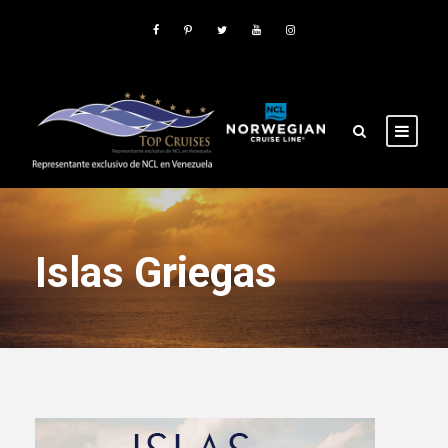
Islas Griegas