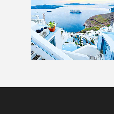
Mediterráneo