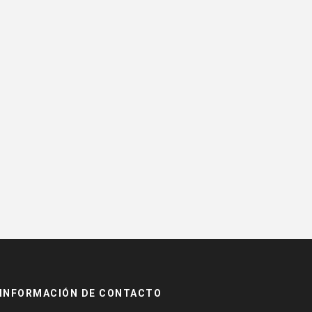
INFORMACIÓN DE CONTACTO