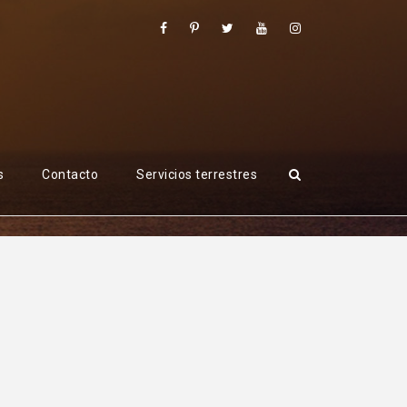
s
Contacto
Servicios terrestres