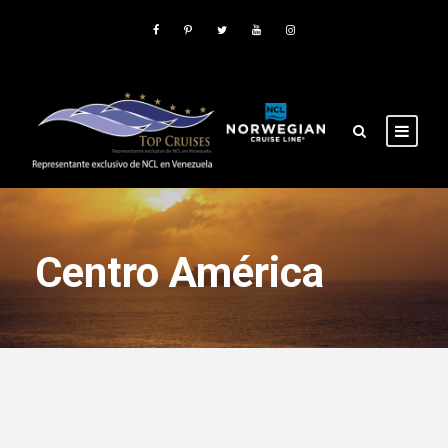
Centro América