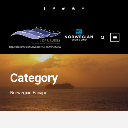
Category
Norwegian Escape