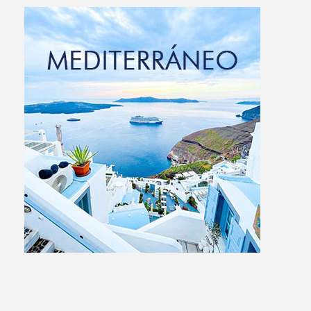
Mediterráneo