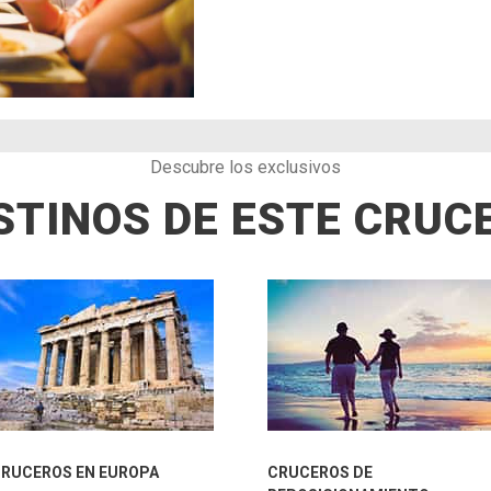
Descubre los exclusivos
STINOS DE ESTE CRUC
RUCEROS EN EUROPA
CRUCEROS DE