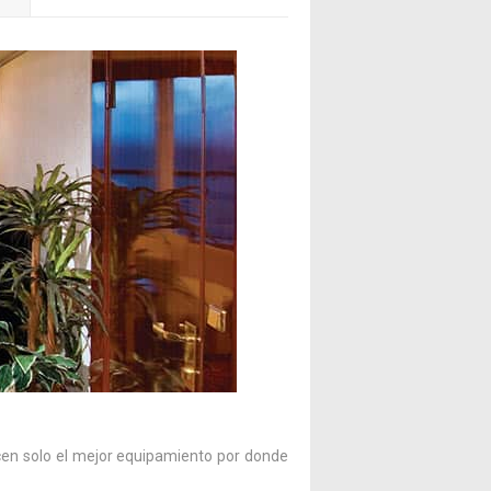
ecen solo el mejor equipamiento por donde