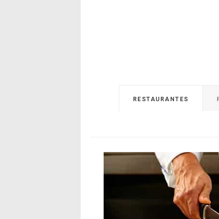
RESTAURANTES