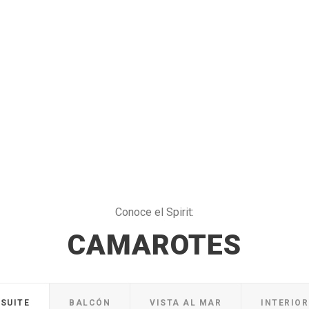
Conoce el Spirit:
CAMAROTES
SUITE
BALCÓN
VISTA AL MAR
INTERIOR