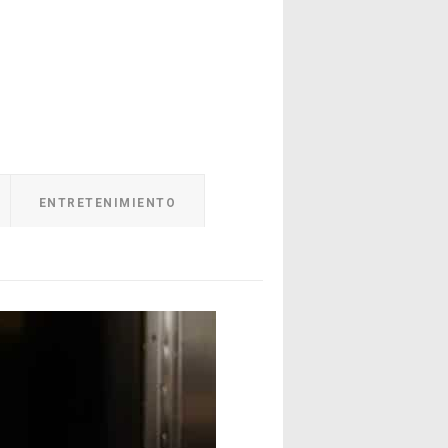
ENTRETENIMIENTO