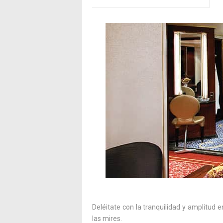
Deléitate con la tranquilidad y amplitud
las mires.