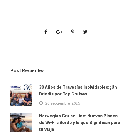
Post Recientes
30 Años de Travesías Inolvidables: ¡Un
Brindis por Top Cruises!
20 septiembre, 2025
Norwegian Cruise Line: Nuevos Planes
de Wi-Fi a Bordo y lo que Significan para
tu Viaje