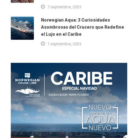
7 septiembre, 2025
Norwegian Aqua: 3 Curiosidades
Asombrosas del Crucero que Redefine
el Lujo en el Caribe
1 septiembre, 2025