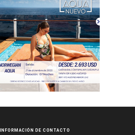
INFORMACIÓN DE CONTACTO