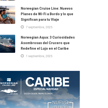
Norwegian Cruise Line: Nuevos
Planes de Wi-Fi a Bordo y lo que
Significan para tu Viaje
7 septiembre, 2025
Norwegian Aqua: 3 Curiosidades
Asombrosas del Crucero que
Redefine el Lujo en el Caribe
1 septiembre, 2025